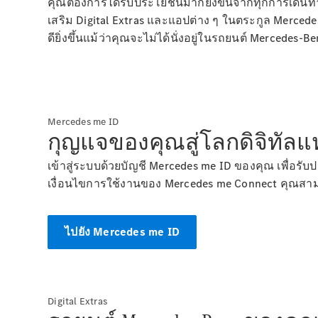
คุณต้องการได้รับประโยชน์มากยิ่งขึ้นจากทุกการเดินท
เสริม Digital Extras และแอปต่าง ๆ ในตระกูล Merce
ดียิ่งขึ้นแม้ว่าคุณจะไม่ได้นั่งอยู่ในรถยนต์ Mercedes-B
Mercedes me ID
กุญแจของคุณสู่โลกดิจิทัลแห่
เข้าสู่ระบบด้วยบัญชี Mercedes me ID ของคุณ เพื่อรั
เงื่อนไขการใช้งานของ Mercedes me Connect คุณสาม
ไปยัง Mercedes me ID
Digital Extras