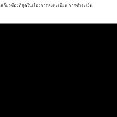
ี่ยวข้องที่สุดในเรื่องการลงทะเบียน การชำระเงิน