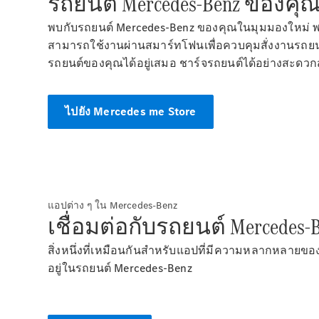
รถยนต์ Mercedes-Benz ของค
พบกับรถยนต์ Mercedes-Benz ของคุณในมุมมองใหม่ พร
สามารถใช้งานผ่านสมาร์ทโฟนเพื่อควบคุมสั่งงานรถยนต์จ
รถยนต์ของคุณได้อยู่เสมอ ชาร์จรถยนต์ได้อย่างสะดว
ไปยัง Mercedes me Store
แอปต่าง ๆ ใน Mercedes-Benz
เชื่อมต่อกับรถยนต์ Mercede
สิ่งหนึ่งที่เหมือนกันสำหรับแอปที่มีความหลากหลายของร
อยู่ในรถยนต์ Mercedes-Benz