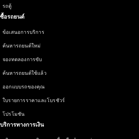
รถตู้
ซื้อรถยนต์
ข้อเสนอการบริการ
ค้นหารถยนต์ใหม่
จองทดลองการขับ
ค้นหารถยนต์ใช้แล้ว
ออกแบบรถของคุณ
ใบรายการราคาและโบรชัวร์
โปรโมชัน
บริการทางการเงิน