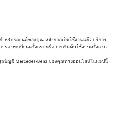
ี้สําหรับรถยนต์ของคุณ หลังจากเปิดใช้งานแล้ว บริการ
่การลงทะเบียนครั้งแรกหรือการเริ่มต้นใช้งานครั้งแรก
ข้อมูลบัญชี Mercedes-Benz ของคุณทางออนไลน์ในแอปนี้