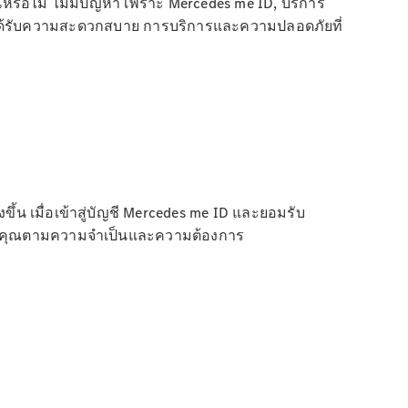
หรือไม่ ไม่มีปัญหา เพราะ Mercedes me ID, บริการ
จะได้รับความสะดวกสบาย การบริการและความปลอดภัยที่
้น เมื่อเข้าสู่บัญชี Mercedes me ID และยอมรับ
์ของคุณตามความจำเป็นและความต้องการ