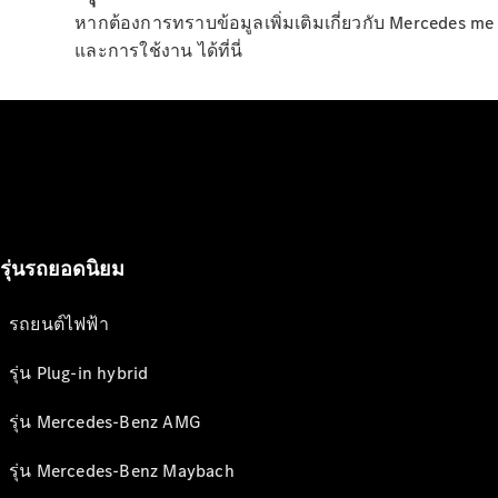
หากต้องการทราบข้อมูลเพิ่มเติมเกี่ยวกับ Mercedes m
และการใช้งาน ได้ที่นี่
รุ่นรถยอดนิยม
รถยนต์ไฟฟ้า
รุ่น Plug-in hybrid
รุ่น Mercedes-Benz AMG
รุ่น Mercedes-Benz Maybach