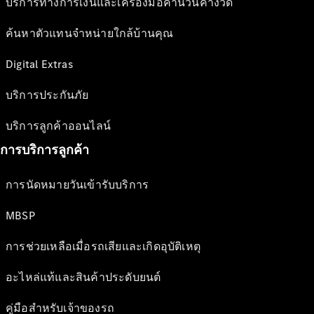
บริการทางการเงินและเครื่องมือคำนวนค่างวด
ค้นหาตัวแทนจำหน่ายใกล้บ้านคุณ
Digital Extras
บริการประกันภัย
บริการลูกค้าออนไลน์
การบริการลูกค้า
การนัดหมายวันเข้ารับบริการ
MBSP
การช่วยเหลือเมื่อรถเสียและเกิดอุบัติเหตุ
อะไหล่แท้และสินค้าประดับยนต์
คู่มือสำหรับเจ้าของรถ