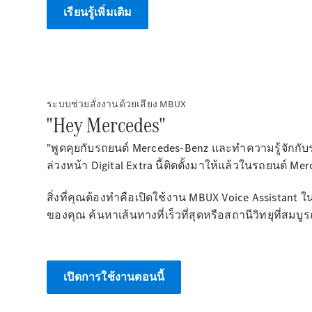
เรียนรู้เพิ่มเติม
ระบบช่วยสั่งงานด้วยเสียง MBUX
"Hey Mercedes"
"พูดคุยกับรถยนต์ Mercedes-Benz และทําความรู้จักกับร
ล่วงหน้า Digital Extra นี้ติดตั้งมาให้แล้วในรถยนต์ M
สิ่งที่คุณต้องทําคือเปิดใช้งาน MBUX Voice Assist
ของคุณ ค้นหาเส้นทางที่เร็วที่สุดหรือสถานีวิทยุที่สมบ
เปิดการใช้งานตอนนี้