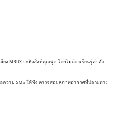
MBUX จะฟังสิ่งที่คุณพูด โดยไม่ต้องเรียนรู้คําสั่ง
่านข้อความ SMS ให้ฟัง ตรวจสอบสภาพอากาศที่ปลายทาง