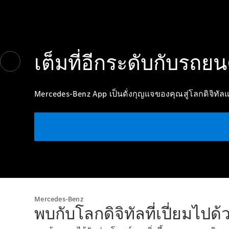
เต็มที่อีกระดับกับรถยน
Mercedes-Benz App เป็นดั่งกุญแจของคุณสู่โลกดิจิทัลแ
Mercedes-Benz
พบกับโลกดิจิทัลที่เปี่ยมไป