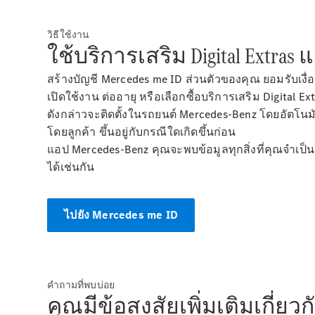
วิธีใช้งาน
ใช้บริการเสริม Digital Extras
สร้างบัญชี Mercedes me ID ส่วนตัวของคุณ ยอมรับเงื่อ
เปิดใช้งาน ต่ออายุ หรือเลือกซื้อบริการเสริม Digital
ดังกล่าวจะติดตั้งในรถยนต์ Mercedes-Benz โดยอัตโนมั
โดยลูกค้า ขึ้นอยู่กับกรณีใดเกิดขึ้นก่อน
แอป Mercedes-Benz คุณจะพบข้อมูลทุกสิ่งที่คุณจำเป็น
ได้เช่นกัน
ไปยัง Mercedes me ID
คำถามที่พบบ่อย
คุณมีข้อสงสัยเพิ่มเติมเกี่ยวก