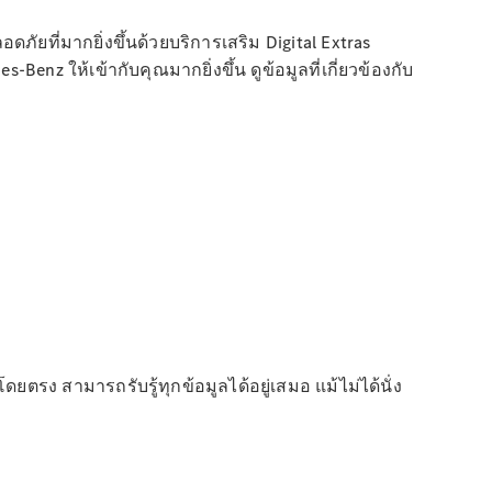
ี่มากยิ่งขึ้นด้วยบริการเสริม Digital Extras
 ให้เข้ากับคุณมากยิ่งขึ้น ดูข้อมูลที่เกี่ยวข้องกับ
รง สามารถรับรู้ทุกข้อมูลได้อยู่เสมอ แม้ไม่ได้นั่ง