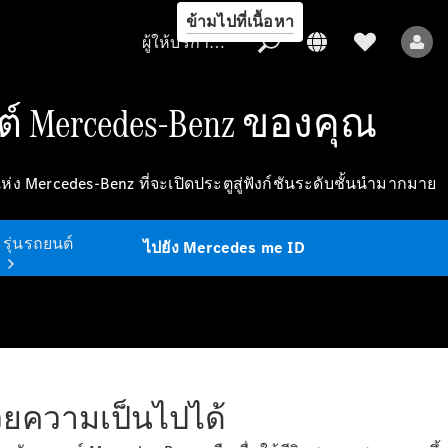
ข้ามไปที่เนื้อหา
ผู้ให้บริการ/การคุ้มครองข้อมูล
ต์ Mercedes-Benz ของคุณ
ผู้ให้บริการ/
ห่ง Mercedes-Benz ที่จะเปิดประตูสู่ฟังก์ชันระดับชั้นนำมากมาย
การคุ้มครอง
ข้อมูล
รุ่นรถยนต์
ไปยัง Mercedes me ID
ด้วยความเป็นไปได้
รถยนต์ทุกรุ่น