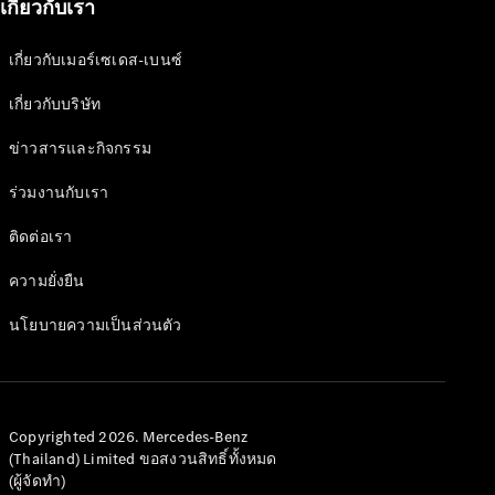
เกี่ยวกับเรา
เกี่ยวกับเมอร์เซเดส-เบนซ์
เกี่ยวกับบริษัท
ข่าวสารและกิจกรรม
ร่วมงานกับเรา
ติดต่อเรา
ความยั่งยืน
นโยบายความเป็นส่วนตัว
Copyrighted 2026. Mercedes-Benz
(Thailand) Limited ขอสงวนสิทธิ์ทั้งหมด
(ผู้จัดทำ)