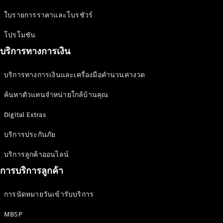
Defining
ใบรายการราคาและโบรชัวร์
Electric
2026
โปรโมชัน
บริการทางการเงิน
บริการทางการเงินและเครื่องมือคำนวนค่างวด
ค้นหาตัวแทนจำหน่ายใกล้บ้านคุณ
Digital Extras
บริการประกันภัย
บริการลูกค้าออนไลน์
การบริการลูกค้า
การนัดหมายวันเข้ารับบริการ
MBSP