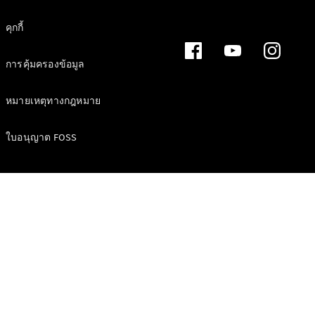
คุกกี้
การคุ้มครองข้อมูล
หมายเหตุทางกฎหมาย
ใบอนุญาต FOSS