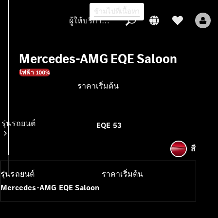
ข้ามไปที่เนื้อหา
ผู้ให้บริการ/การคุ้มครองข้อมูล
Mercedes-AMG EQE Saloon
ไฟฟ้า 100%
ราคาเริ่มต้น
ผู้ให้บริการ/
การคุ้มครอง
ข้อมูล
รุ่นรถยนต์
EQE 53
สี
รุ่นรถยนต์
ราคาเริ่มต้น
Mercedes-AMG EQE Saloon
รถยนต์ทุกรุ่น