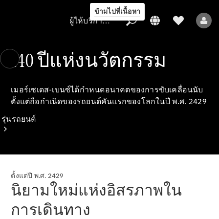
ข้ามไปที่เนื้อหา
ผู้ให้บริการ/การคุ้มครองข้อมูล
140 ปีแห่งนวัตกรรม
ผู้ให้บริการ/
เมอร์เซเดส-เบนซ์ได้กําหนดอนาคตของการขับเคลื่อนนับ
การคุ้มครอง
ตั้งแต่ถือกำเนิดของรถยนต์คันแรกของโลกในปี พ.ศ. 2429
ข้อมูล
รุ่นรถยนต์
ตั้งแต่ปี พ.ศ. 2429
นิยามใหม่แห่งอิสรภาพใน
รถยนต์ทุกรุ่น
การเดินทาง