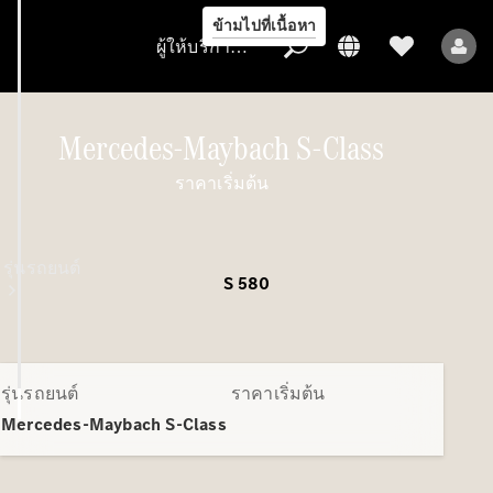
ข้ามไปที่เนื้อหา
ผู้ให้บริการ/การคุ้มครองข้อมูล
Mercedes-Maybach S-Class
ราคาเริ่มต้น
ผู้ให้บริการ/
การคุ้มครอง
ข้อมูล
รุ่นรถยนต์
S 580
รุ่นรถยนต์
ราคาเริ่มต้น
Mercedes-Maybach S-Class
รถยนต์ทุกรุ่น