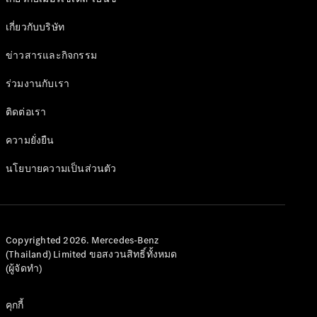
เกี่ยวกับบริษัท
ข่าวสารและกิจกรรม
ร่วมงานกับเรา
ติดต่อเรา
ความยั่งยืน
นโยบายความเป็นส่วนตัว
Copyrighted 2026. Mercedes-Benz
(Thailand) Limited ขอสงวนสิทธิ์ทั้งหมด
(ผู้จัดทำ)
คุกกี้