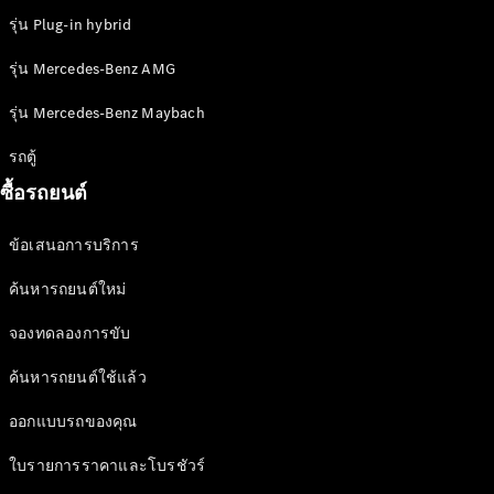
รุ่น Plug-in hybrid
รุ่น Mercedes-Benz AMG
รุ่น Mercedes-Benz Maybach
ข้อเสนอ
Defining
รถตู้
Electric
ซื้อรถยนต์
2026
ข้อเสนอการบริการ
ค้นหารถยนต์ใหม่
จองทดลองการขับ
ค้นหารถยนต์ใช้แล้ว
ออกแบบรถของคุณ
ใบรายการราคาและโบรชัวร์