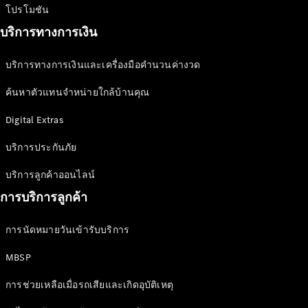
โปรโมชัน
บริการทางการเงิน
บริการทางการเงินและเครื่องมือคำนวนค่างวด
ค้นหาตัวแทนจำหน่ายใกล้บ้านคุณ
Digital Extras
บริการประกันภัย
บริการลูกค้าออนไลน์
การบริการลูกค้า
การนัดหมายวันเข้ารับบริการ
MBSP
การช่วยเหลือเมื่อรถเสียและเกิดอุบัติเหตุ