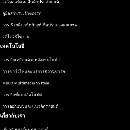
อะไหล่แท้และสินค้าประดับยนต์
คู่มือสำหรับเจ้าของรถ
การเรียกคืนผลิตภัณฑ์เพื่อปรับปรุงคุณภาพ
วิดีโอวิธีใช้งาน
เทคโนโลยี
การขับเคลื่อนด้วยพลังงานไฟฟ้า
การชาร์จไฟและบริการสถานีชาร์จ
MBUX Multimedia System
การขับขี่แบบอัตโนมัติ
การออกแบบและแนวคิดรถยนต์
เกี่ยวกับเรา
เกี่ยวกับเมอร์เซเดส-เบนซ์