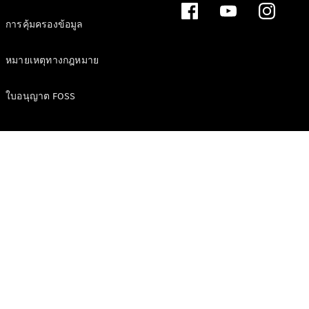
การคุ้มครองข้อมูล
หมายเหตุทางกฎหมาย
ใบอนุญาต FOSS