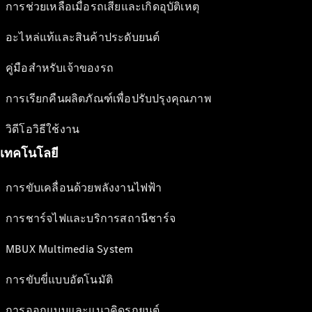
การช่วยเหลือเมื่อรถเสียและเกิดอุบัติเหตุ
อะไหล่แท้และสินค้าประดับยนต์
คู่มือสำหรับเจ้าของรถ
การเรียกคืนผลิตภัณฑ์เพื่อปรับปรุงคุณภาพ
วิดีโอวิธีใช้งาน
เทคโนโลยี
การขับเคลื่อนด้วยพลังงานไฟฟ้า
การชาร์จไฟและบริการสถานีชาร์จ
MBUX Multimedia System
การขับขี่แบบอัตโนมัติ
การออกแบบและแนวคิดรถยนต์