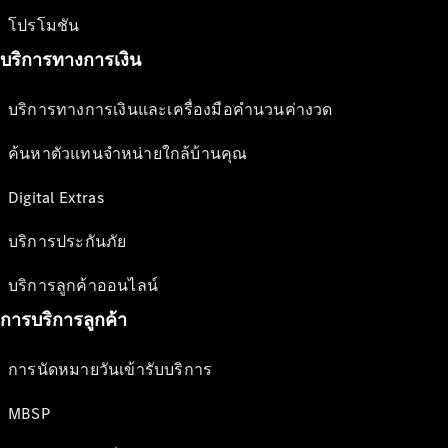
โปรโมชัน
บริการทางการเงิน
บริการทางการเงินและเครื่องมือคำนวนค่างวด
ค้นหาตัวแทนจำหน่ายใกล้บ้านคุณ
Digital Extras
บริการประกันภัย
บริการลูกค้าออนไลน์
การบริการลูกค้า
การนัดหมายวันเข้ารับบริการ
MBSP