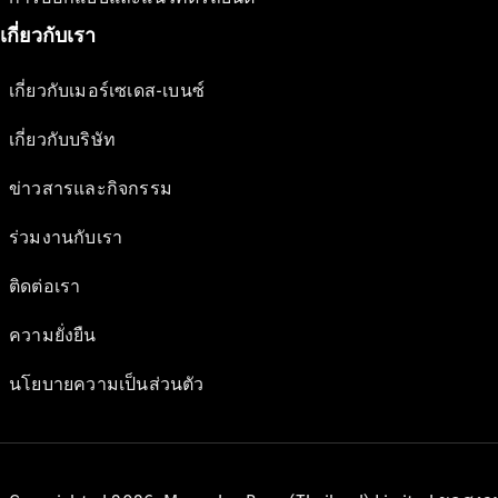
เกี่ยวกับเรา
เกี่ยวกับเมอร์เซเดส-เบนซ์
เกี่ยวกับบริษัท
ข่าวสารและกิจกรรม
ร่วมงานกับเรา
ติดต่อเรา
ความยั่งยืน
นโยบายความเป็นส่วนตัว