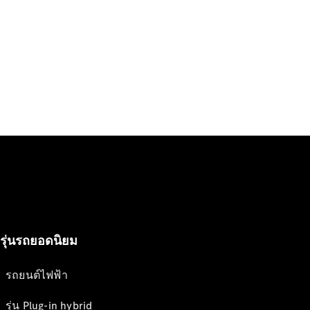
รุ่นรถยอดนิยม
รถยนต์ไฟฟ้า
รุ่น Plug-in hybrid