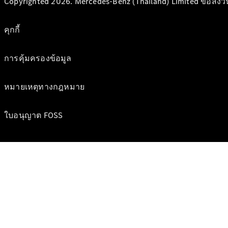
Copyrighted 2026. Mercedes-Benz (Thailand) Limited ขอสงวนสิท
คุกกี้
การคุ้มครองข้อมูล
หมายเหตุทางกฎหมาย
ใบอนุญาต FOSS