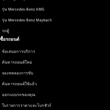
รุ่น Mercedes-Benz AMG
รุ่น Mercedes-Benz Maybach
รถตู้
ซื้อรถยนต์
ข้อเสนอการบริการ
ค้นหารถยนต์ใหม่
จองทดลองการขับ
ค้นหารถยนต์ใช้แล้ว
ออกแบบรถของคุณ
ใบรายการราคาและโบรชัวร์