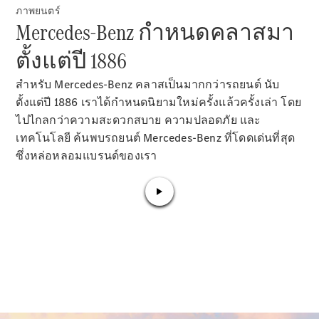
ภาพยนตร์
ทดลองขับ
Mercedes-Benz กำหนดคลาสมา
Mercedes-
Benz Online
ตั้งแต่ปี 1886
Showroom
คูเป้
สำหรับ Mercedes-Benz คลาสเป็นมากกว่ารถยนต์ นับ
ตั้งแต่ปี 1886 เราได้กำหนดนิยามใหม่ครั้งแล้วครั้งเล่า โดย
ไปไกลกว่าความสะดวกสบาย ความปลอดภัย และ
เทคโนโลยี ค้นพบรถยนต์ Mercedes-Benz ที่โดดเด่นที่สุด
ซึ่งหล่อหลอมแบรนด์ของเรา
All Coupés
CLE Coupé
Mercedes-
AMG GT
Coupé
ออกแบบ
รถยนต์