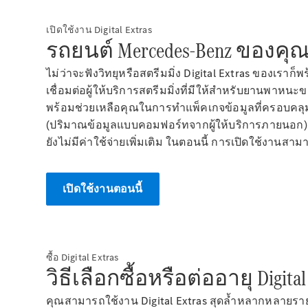
เปิดใช้งาน Digital Extras
รถยนต์ Mercedes-Benz ของคุ
ไม่ว่าจะฟังวิทยุหรือสตรีมมิ่ง Digital Extras
ของเรา
ก็พ
เชื่อมต่อผู้ให้บริการสตรีมมิ่งที่มีให้สำหรับยานพาห
พร้อมช่วยเหลือคุณในการทำแพ็คเกจข้อมูลที่ครอบคลุม
(ปริมาณข้อมูลแบบคอมฟอร์ทจากผู้ให้บริการภายนอก) 
ยังไม่มีค่าใช้จ่ายเพิ่มเติม ในตอนนี้ การเปิดใช้งานสา
เปิดใช้งานตอนนี้
ซื้อ Digital Extras
วิธีเลือกซื้อหรือต่ออายุ Di
คุณสามารถใช้งาน Digital Extras สุดล้ำหลากหลายราย