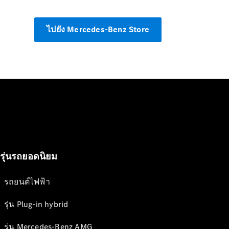
ไปยัง Mercedes-Benz Store
รุ่นรถยอดนิยม
รถยนต์ไฟฟ้า
รุ่น Plug-in hybrid
รุ่น Mercedes-Benz AMG