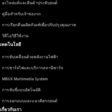
อะไหล่แท้และสินค้าประดับยนต์
คู่มือสำหรับเจ้าของรถ
การเรียกคืนผลิตภัณฑ์เพื่อปรับปรุงคุณภาพ
วิดีโอวิธีใช้งาน
เทคโนโลยี
การขับเคลื่อนด้วยพลังงานไฟฟ้า
การชาร์จไฟและบริการสถานีชาร์จ
MBUX Multimedia System
การขับขี่แบบอัตโนมัติ
การออกแบบและแนวคิดรถยนต์
เกี่ยวกับเรา