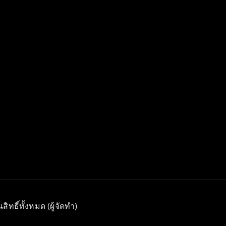
ธิ์ทั้งหมด (ผู้จัดทำ)