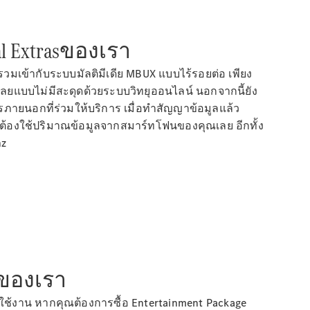
l Extrasของเรา
เข้ากับระบบมัลติมีเดีย MBUX แบบไร้รอยต่อ เพียง
้เลยแบบไม่มีสะดุดด้วยระบบวิทยุออนไลน์ นอกจากนี้ยัง
ายนอกที่ร่วมให้บริการ เมื่อทำสัญญาข้อมูลแล้ว
ต้องใช้ปริมาณข้อมูลจากสมาร์ทโฟนของคุณเลย อีกทั้ง
nz
งของเรา
ใช้งาน หากคุณต้องการซื้อ Entertainment Package