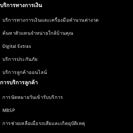
บริการทางการเงิน
บริการทางการเงินและเครื่องมือคำนวนค่างวด
ค้นหาตัวแทนจำหน่ายใกล้บ้านคุณ
Digital Extras
บริการประกันภัย
บริการลูกค้าออนไลน์
การบริการลูกค้า
การนัดหมายวันเข้ารับบริการ
MBSP
การช่วยเหลือเมื่อรถเสียและเกิดอุบัติเหตุ