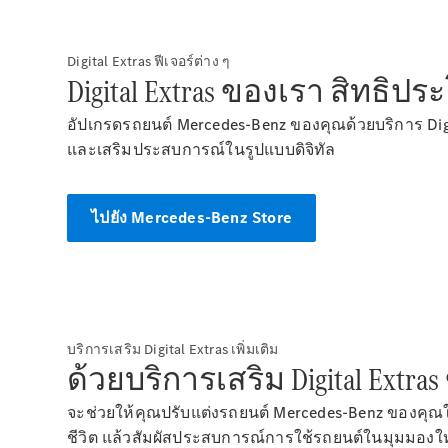
Digital Extras ฟีเจอร์ต่าง ๆ
Digital Extras ของเรา สิทธิ
อัปเกรดรถยนต์ Mercedes-Benz ของคุณด้วยบริการ Dig
และเสริมประสบการณ์ในรูปแบบดิจิทัล
ไปยัง Mercedes-Benz Store
บริการเสริม Digital Extras เพิ่มเติม
ด้วยบริการเสริม Digital Extra
จะช่วยให้คุณปรับแต่งรถยนต์ Mercedes-Benz ของคุณใน
ชีวิต แล้วสัมผัสประสบการณ์การใช้รถยนต์ในมุมมองใหม