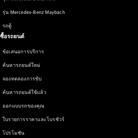
รุ่น Mercedes-Benz Maybach
รถตู้
ซื้อรถยนต์
ข้อเสนอการบริการ
ค้นหารถยนต์ใหม่
จองทดลองการขับ
ค้นหารถยนต์ใช้แล้ว
ออกแบบรถของคุณ
ใบรายการราคาและโบรชัวร์
โปรโมชัน