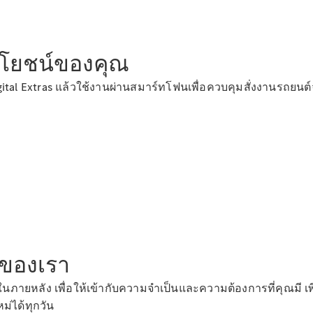
ประโยชน์ของคุณ
ital Extras แล้วใช้งานผ่านสมาร์ทโฟนเพื่อควบคุมสั่งงานรถยนต
s ของเรา
ภายหลัง เพื่อให้เข้ากับความจำเป็นและความต้องการที่คุณมี เพี
่ได้ทุกวัน