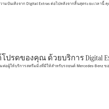
มบันเทิงจาก Digital Extras ต่อไปหลังจากสิ้นสุดระยะเวลานี้ คุ
์โปรดของคุณ ด้วยบริการ Digital E
อมต่อผู้ให้บริการสตรีมมิ่งที่มีให้สำหรับรถยนต์ Mercedes-Ben