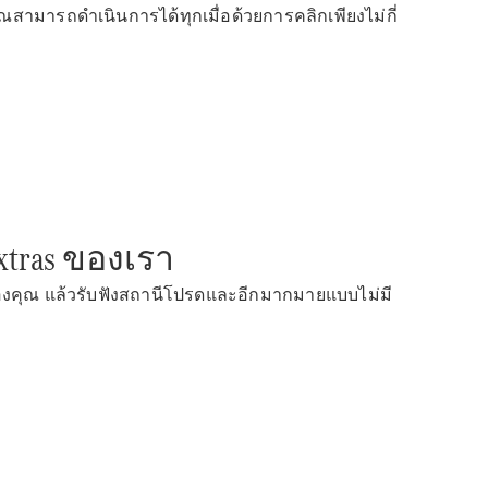
ณสามารถดำเนินการได้ทุกเมื่อด้วยการคลิกเพียงไม่กี่
xtras ของเรา
z ของคุณ แล้วรับฟังสถานีโปรดและอีกมากมายแบบไม่มี