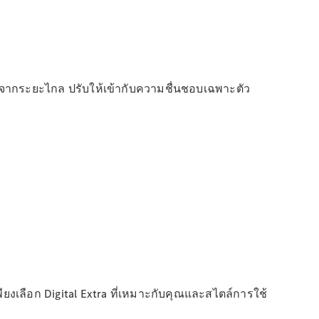
์จากระยะไกล ปรับให้เข้ากับความชื่นชอบเฉพาะตัว
ยงเลือก Digital Extra ที่เหมาะกับคุณและสไตล์การใช้