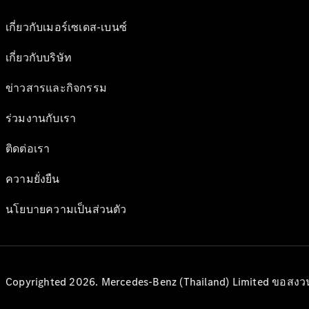
เกี่ยวกับเมอร์เซเดส-เบนซ์
เกี่ยวกับบริษัท
ข่าวสารและกิจกรรม
ร่วมงานกับเรา
ติดต่อเรา
ความยั่งยืน
นโยบายความเป็นส่วนตัว
Copyrighted 2026. Mercedes-Benz (Thailand) Limited ขอสงวนสิท