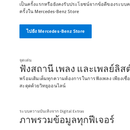
เป็นครั้งแรกหรือยังคงรับประโยชน์จากข้อดีของระบบควา
ครั้งใน Mercedes-Benz
Store
ไปยัง Mercedes-Benz Store
จุดเด่น
ฟังสถานี เพลง และเพลย์ลิสต
พร้อมเติมเต็มทุกความต้องการในการฟังเพลง เพียงเชื่
สะดุดด้วยวิทยุออนไลน์
ระบบความบันเทิงจาก Digital Extras
ภาพรวมข้อมูลทุกฟีเจอร์