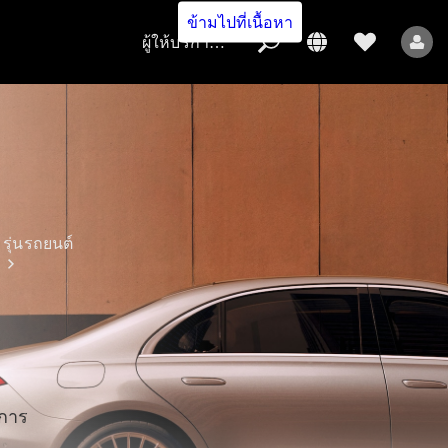
ข้ามไปที่เนื้อหา
ผู้ให้บริการ/การคุ้มครองข้อมูล
ผู้ให้บริการ/
การคุ้มครอง
ข้อมูล
รุ่นรถยนต์
รถยนต์ทุกรุ่น