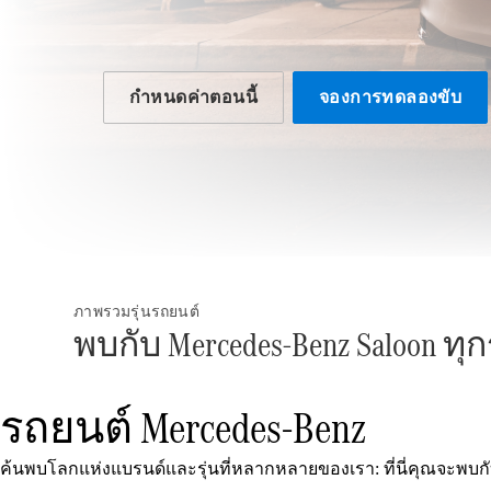
ภาพรวมรุ่นรถยนต์
พบกับ Mercedes-Benz Saloon ทุกร
รถยนต์ Mercedes-Benz
ค้นพบโลกแห่งแบรนด์และรุ่นที่หลากหลายของเรา: ที่นี่คุณจะพบ