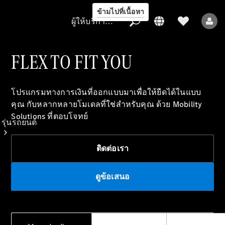
ข้ามไปที่เนื้อหา
ผู้ให้บริการ/การคุ้มครองข้อมูล
FLEX TO FIT YOU
ผู้ให้บริการ/
โปรแกรมทางการเงินที่ออกแบบมาเพื่อให้ยืดได้ในแบบ
การคุ้มครอง
คุณ กับหลากหลายโมเดลที่ใช่สำหรับคุณ ด้วย Mobility
ข้อมูล
Solutions ที่ตอบโจทย์
รุ่นรถยนต์
ติดต่อเรา
ดูข้อเสนอ
รถยนต์ทุกรุ่น